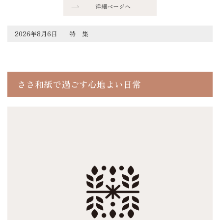
詳細ページへ
2026年8月6日
特 集
ささ和紙で過ごす心地よい日常