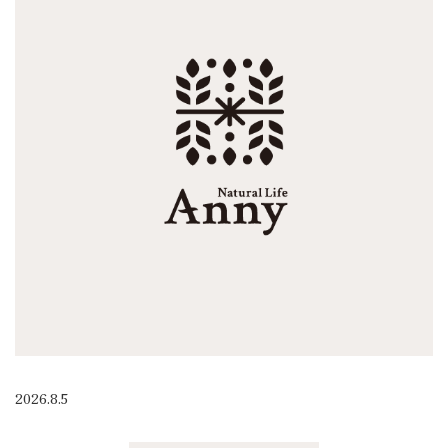
2026.8.5