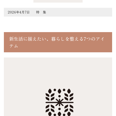
2026年4月7日
特 集
新生活に揃えたい、暮らしを整える7つのアイ
テム