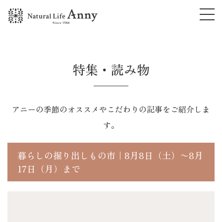
特集・読み物
アニーの季節のオススメやこだわりの記事をご紹介しま
す。
暮らしの掘り出しもの市｜8月8日（土）〜8月
17日（月）まで