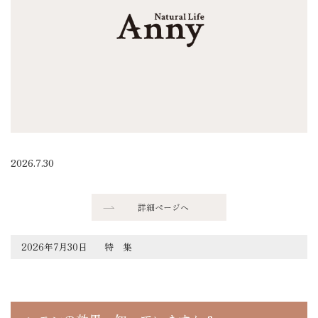
2026.7.30
詳細ページへ
2026年7月30日
特 集