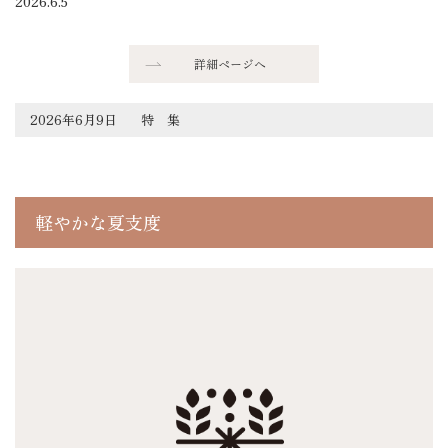
2026.6.5
詳細ページへ
2026年6月9日
特 集
軽やかな夏支度