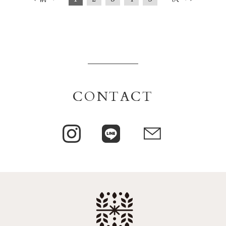
CONTACT