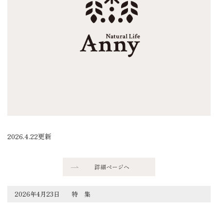
2026.4.22更新
詳細ページへ
2026年4月23日
特 集