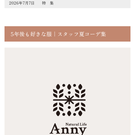
2026年7月7日
特 集
5年後も好きな服｜スタッフ夏コーデ集