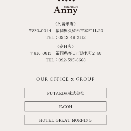
〈久留米店〉
〒830-0044 福岡県久留米市本町11-20
TEL：0942-48-2112
〈春日店〉
〒816-0813 福岡県春日市惣利町2-48
TEL：092-595-6668
OUR OFFICE & GROUP
FUTAEDA株式会社
F-CON
HOTEL GREAT MORNING