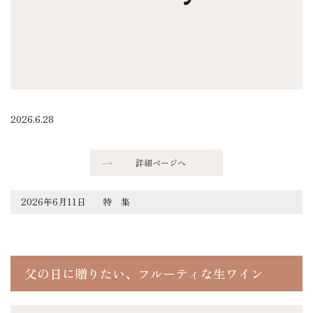
2026.6.28
詳細ページへ
2026年6月11日
特 集
父の日に贈りたい、フルーティな生ワイン