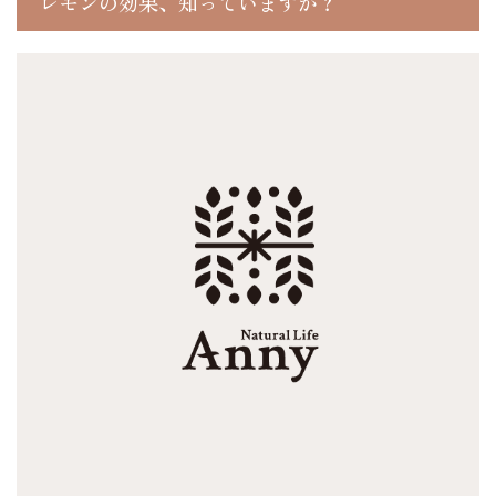
レモンの効果、知っていますか？