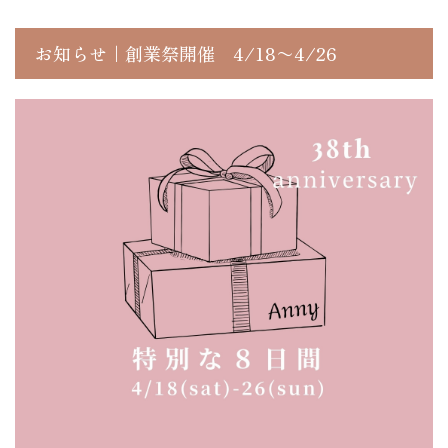
お知らせ｜創業祭開催 4/18〜4/26