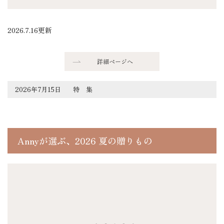
2026.7.16更新
詳細ページへ
2026年7月15日
特 集
Annyが選ぶ、2026 夏の贈りもの