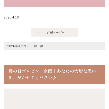
2026.4.16
詳細ページへ
2026年4月7日
特 集
母の日プレゼント企画｜あなたの大切な思い
出、聞かせてください♪