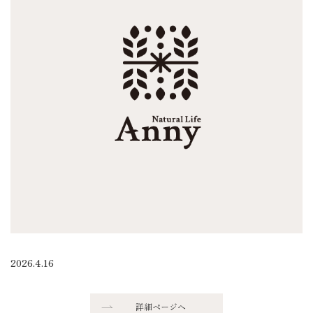
2026.4.16
詳細ページへ