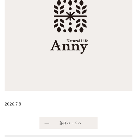
2026.7.8
詳細ページへ