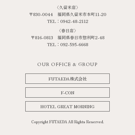
〈久留米店〉
〒830-0044 福岡県久留米市本町11-20
TEL：0942-48-2112
〈春日店〉
〒816-0813 福岡県春日市惣利町2-48
TEL：092-595-6668
OUR OFFICE & GROUP
FUTAEDA株式会社
F-CON
HOTEL GREAT MORNING
Copyright FUTAEDA All Rights Reserved.