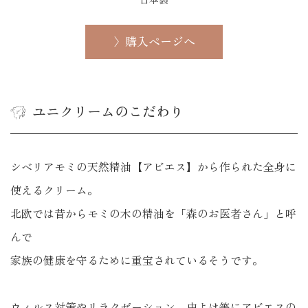
〉購入ページへ
ユニクリームのこだわり
シベリアモミの天然精油【アビエス】から作られた全身に
使えるクリーム。
北欧では昔からモミの木の精油を「森のお医者さん」と呼
んで
家族の健康を守るために重宝されているそうです。
ウィルス対策やリラクゼーション、虫よけ等にアビエスの