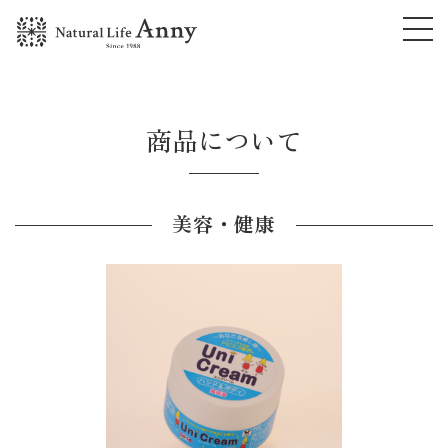
商品について
美容・健康