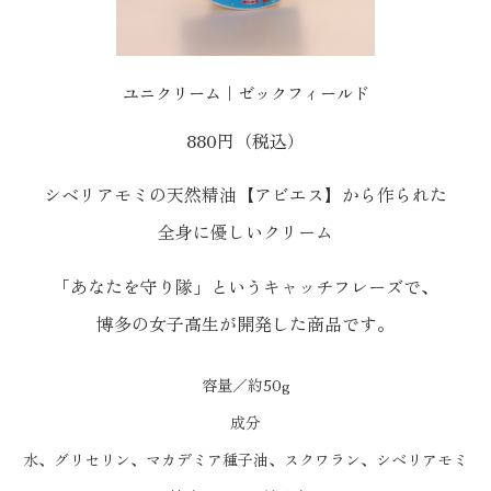
ユニクリーム｜ゼックフィールド
880円（税込）
シベリアモミの天然精油【アビエス】から作られた
全身に優しいクリーム
「あなたを守り隊」というキャッチフレーズで、
博多の女子高生が開発した商品です。
容量／約50g
成分
水、グリセリン、マカデミア種子油、スクワラン、シベリアモミ