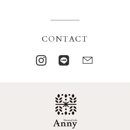
CONTACT