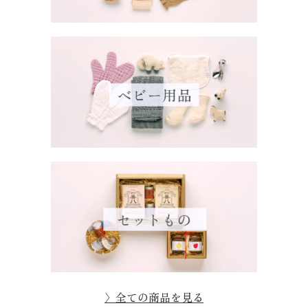
〉全ての商品を見る