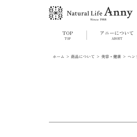
TOP
アニーについて
TOP
ABOUT
ホーム
>
商品について
>
美容・健康
> ヘン