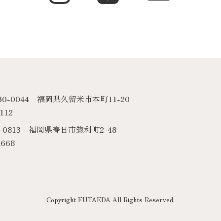
30-0044 福岡県久留米市本町11-20
112
6-0813 福岡県春日市惣利町2-48
668
Copyright FUTAEDA All Rights Reserved.