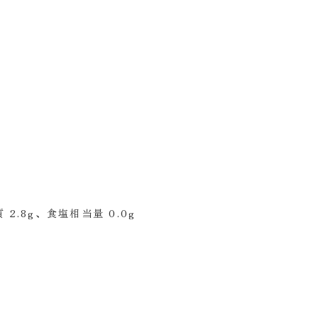
 2.8g、食塩相当量 0.0g