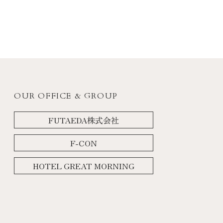
OUR OFFICE & GROUP
FUTAEDA株式会社
F-CON
HOTEL GREAT MORNING