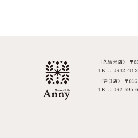
〈久留米店〉
〒8
TEL：0942-48-2
〈春日店〉
〒81
TEL：092-595-6