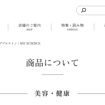
店舗のご案内
特集・読み物
SHOP
JOURNAL
ププロテイン｜NU SCIENCE
商品について
美容・健康