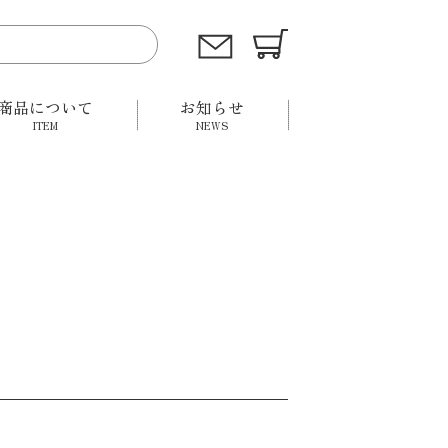
商品について
お知らせ
ITEM
NEWS