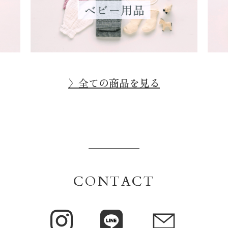
〉全ての商品を見る
CONTACT