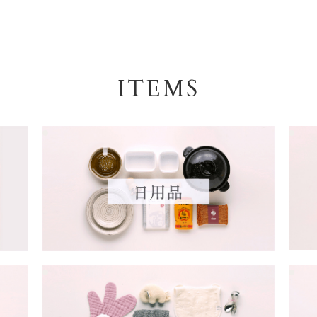
ITEMS